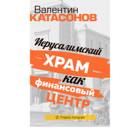
Лидер продаж