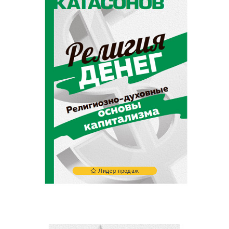
Лидер продаж