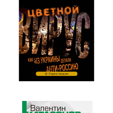
Лидер продаж