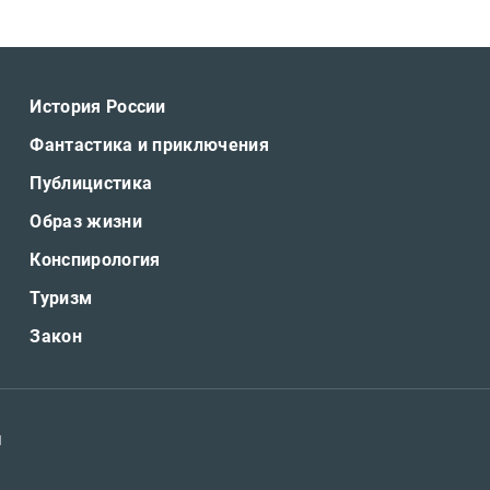
История России
Фантастика и приключения
Публицистика
Образ жизни
Конспирология
Туризм
Закон
я