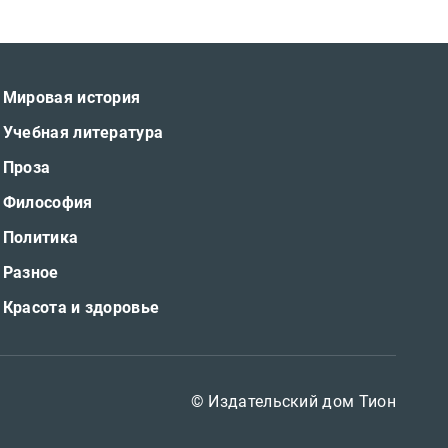
Мировая история
Учебная литература
Проза
Философия
Политика
Разное
Красота и здоровье
© Издательский дом Тион